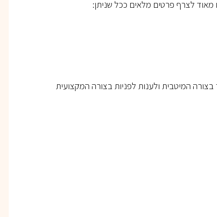
 מאוד לצרף פרטים מלאים ככל שניתן:
בצורה המיטבית ולענות לפניות בצורה המקצועית