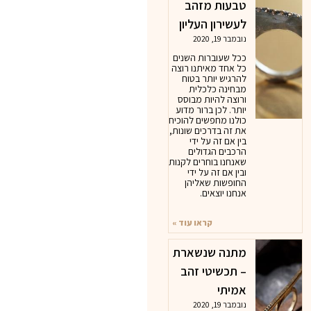
טבעות מזהב
לעשירון העליון
נובמבר 19, 2020
ככל שעוברות השנים
כל אחד מאיתנו רוצה
להרגיש יותר בטוח
מבחינה כלכלית
ורוצה להיות מבוסס
יותר. לכן ברור מדוע
כולנו מחפשים להוכיח
את זה בדרכים שונות,
בין אם זה על ידי
הרכבים הגדולים
שאנחנו בוחרים לקנות
ובין אם זה על ידי
החופשות שאליהן
אנחנו יוצאים.
קראו עוד »
מתנה שנשארת
– תכשיטי זהב
אמיתי
נובמבר 19, 2020