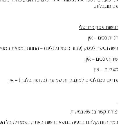
עם מוגבלות.
נגישות עסק פרונטלי
חניית נכים – אין.
גישה נגישה לעסק (עבור כיסא גלגלים) – החנות נמצאת במפ
שירותי נכים – אין.
מעליות – אין
עזרים טכנולוגיים למוגבלויות שמיעה (בקופה בלבד) – אין
יצירת קשר בנושא נגישות
במידה ונתקלתם בבעיה בנושא נגישות באתר, נשמח לקבל הערו