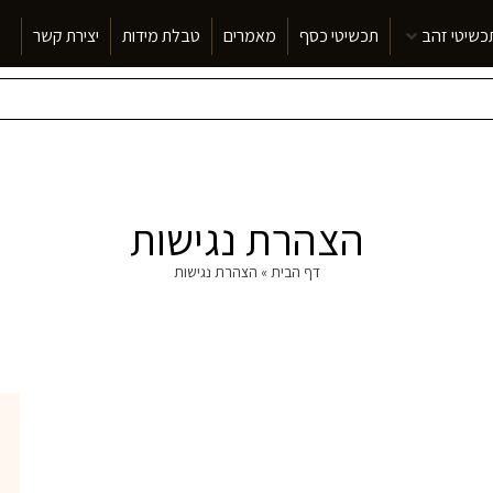
כשיטי זהב
תכשיטי כסף
מאמרים
טבלת מידות
יצירת קשר
הצהרת נגישות
דף הבית
»
הצהרת נגישות