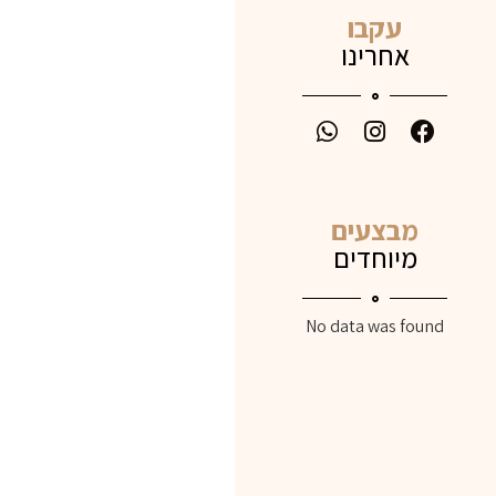
עקבו
אחרינו
מבצעים
מיוחדים
No data was found