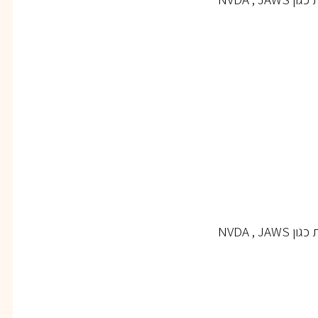
NVDA ,