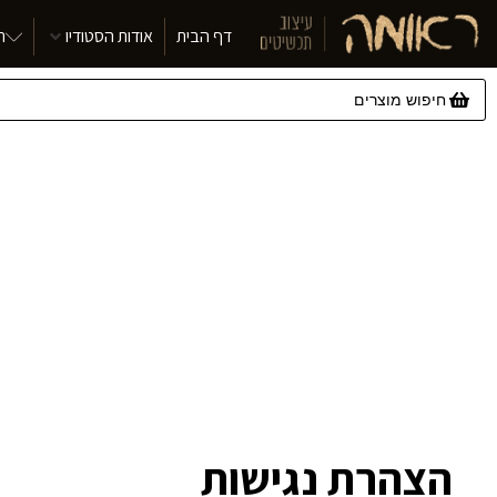
דף הבית
אודות הסטודיו
ת
הצהרת נגישות