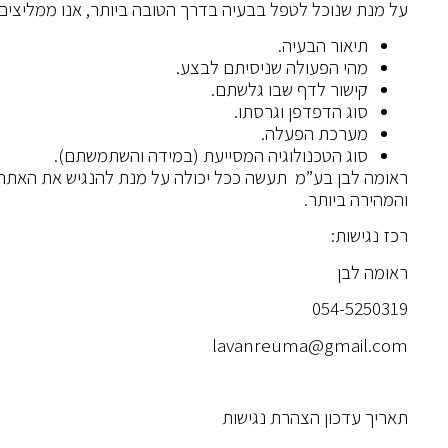
על מנת שנוכל לטפל בבעיה בדרך הטובה ביותר, אנו ממליצים
תיאור הבעיה.
מהי הפעולה שניסיתם לבצע.
קישור לדף שבו גלשתם.
סוג הדפדפן וגרסתו.
מערכת הפעלה.
סוג הטכנולוגיה המסייעת (במידה והשתמשתם).
ראומה לבן בע”מ תעשה ככל יכולה על מנת להנגיש את האתר 
והמהירה ביותר.
רכז נגישות:
ראומה לבן
054-5250319
lavanreuma@gmail.com
תאריך עדכון הצהרת נגישות