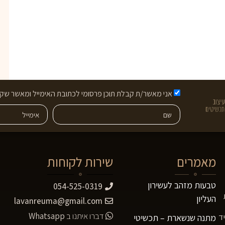
אני מאשר/ת קבלת תוכן פרסומי לכתובת האימייל ומאשר שקר
מאמרים
שירות לקוחות
טבעות מזהב לעשירון
054-525-0319
העליון
lavanreuma@gmail.com
דברו איתנו ב
Whatsapp
ד
מתנה שנשארת – תכשיטי