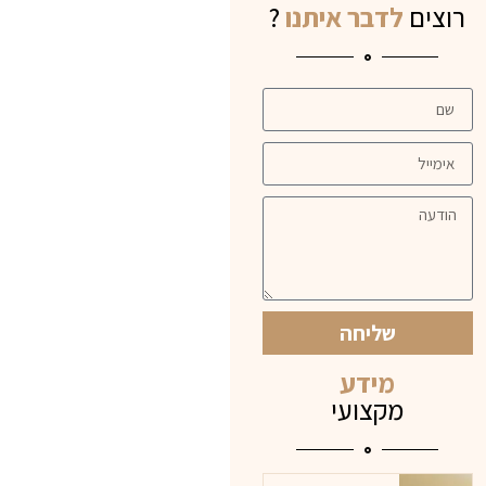
רוצים
לדבר איתנו
?
שליחה
מידע
מקצועי