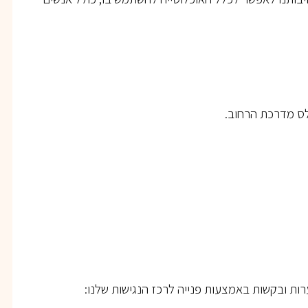
לס מדרכת הרחוב.
ת ובקשות באמצעות פנייה לרכז הנגישות שלנו: