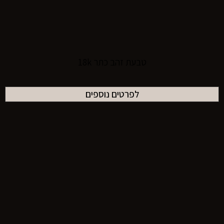
טבעת זהב כתר 18k
לפרטים נוספים