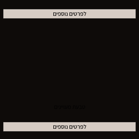
לפרטים נוספים
טבעת מעויינים
לפרטים נוספים