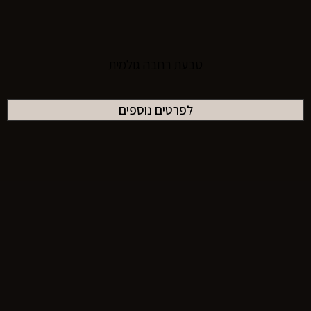
טבעת רחבה גולמית
לפרטים נוספים