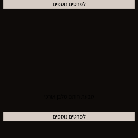
לפרטים נוספים
טבעת חותם מלבן אורכי
לפרטים נוספים