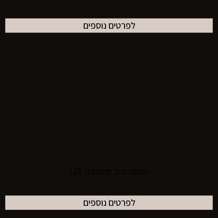
לפרטים נוספים
טבעת זהב חיפושית 18k
לפרטים נוספים