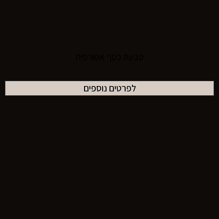
טבעת כסף אמורפית
לפרטים נוספים