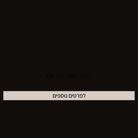
טבעת כפולה זהב 18k
לפרטים נוספים