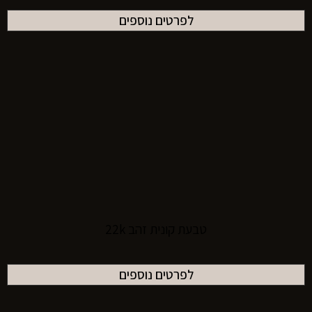
לפרטים נוספים
טבעת קונית זהב 22k
לפרטים נוספים