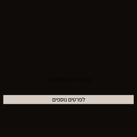
טבעת רחבה מחורצת
לפרטים נוספים