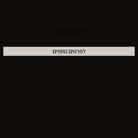
טבעת זהב 18k
לפרטים נוספים