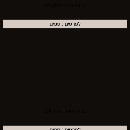
טבעת חותם ענק 18k
לפרטים נוספים
טבעת חותם עגול 18k
לפרטים נוספים