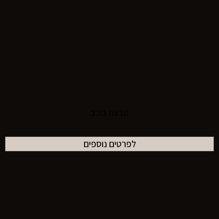
טבעת כוכב
לפרטים נוספים