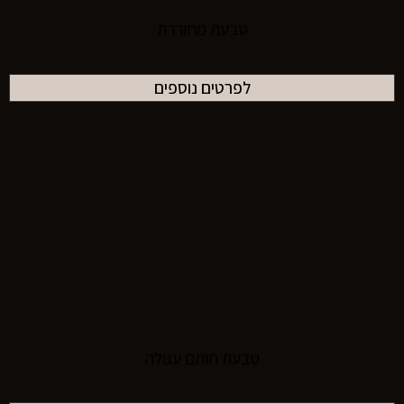
טבעת מחוררת
לפרטים נוספים
טבעת חותם עגולה