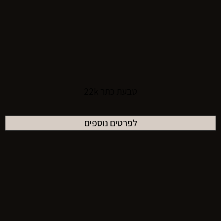
טבעת כתר 22k
לפרטים נוספים