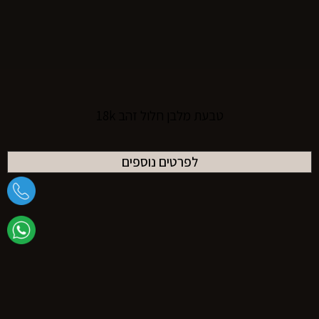
טבעת מלבן חלול זהב 18k
לפרטים נוספים