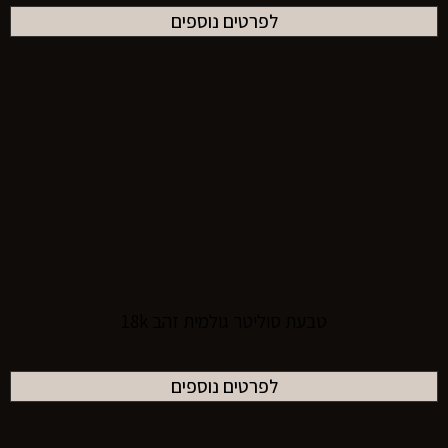
לפרטים נוספים
טבעת סוליטר גולמית זהב 18k
לפרטים נוספים