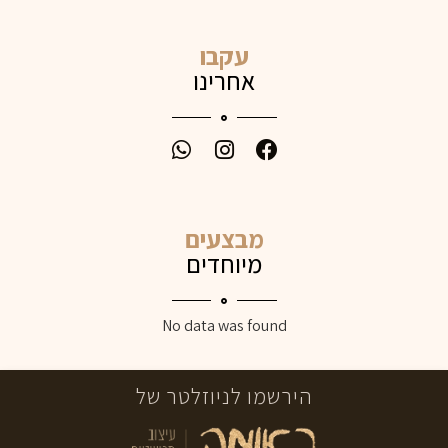
עקבו
אחרינו
מבצעים
מיוחדים
No data was found
הירשמו לניוזלטר של