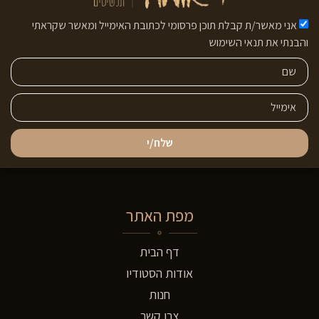
אני מאשר/ת קבלת תוכן פרסומי לכתובת האימייל ומאשר שקראתי
והבנתי את תנאי השימוש
שלח/י
מפת האתר
דף הבית
אודות הסטודיו
חנות
צרו קשר