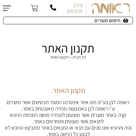
תקנון האתר
דף הבית
»
תקנון האתר
תקנון האתר.
ראומה לבן בע״מ הינו אתר אינטרנט המוכר תכשיטים אשר מיוצרים
ע״י ראומה לבן באמצעות מכירה מאובטחת באתר.
קניה באתר מוצרים אשר מוצעים למכירה מהווה הסכמת הרוכש
לתנאים אשר מוצעים ומפורטים באתר.
והיה והרוכש אינו סכים עם תנאי או התנאים באתר מתבקש הרוכש לא
לבצע כל רכישה באתר.