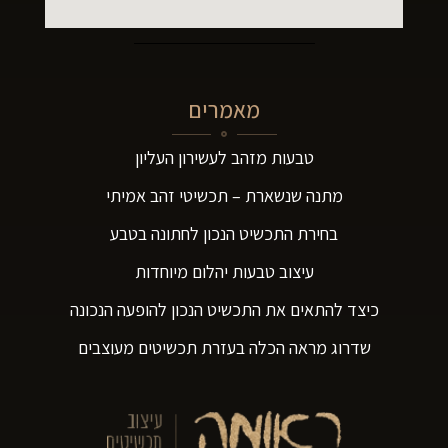
מאמרים
טבעות מזהב לעשירון העליון
מתנה שנשארת – תכשיטי זהב אמיתי
בחירת התכשיט הנכון לחתונה בטבע
עיצוב טבעות יהלום מיוחדות
כיצד להתאים את התכשיט הנכון להופעה הנכונה
שדרוג מראה הכלה בעזרת תכשיטים מעוצבים