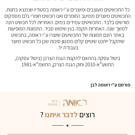
כל התכשיטים מעוצבים ומיוצרים ע״י ראומה בסטודיו שנמצא בחנות.
התכשיטים מיוצרים ממיטב החומרים ואנו רוכשים חומרי גלם מספקים
מורשים בלבד. התכשיטים עמידים במים. האחריות לכל תכשיט הינה
למשך שנה. האחריות תקפה בגין שימוש סביר. התמונות המופיעות
באתר הינם תמונות של התכשיטים שיוצרו ע״י ראומה, בתכשיט
שיתקבל ייתכנו שינויים קלים ממגוון סיבות שכן כל תכשיט מיוצר
בעבודת יד.
ביטול עסקה בהתאם לתקנות הגנת הצרכן (ביטול עסקה),
התשע”א-2010 וחוק הגנת הצרכן, התשמ”א-1981
פורסם ע"י ראומה לבן
רוצים
לדבר איתנו
?