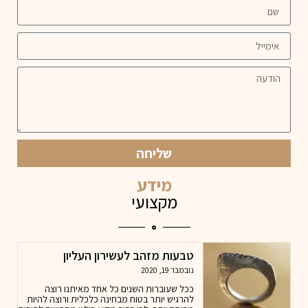
שליחה
מידע
מקצועי
טבעות מזהב לעשירון העליון
נובמבר 19, 2020
ככל שעוברות השנים כל אחד מאיתנו רוצה
להרגיש יותר בטוח מבחינה כלכלית ורוצה להיות