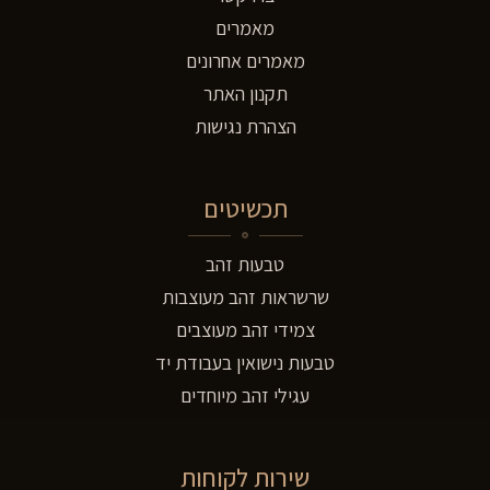
מאמרים
מאמרים אחרונים
תקנון האתר
הצהרת נגישות
תכשיטים
טבעות זהב
שרשראות זהב מעוצבות
צמידי זהב מעוצבים
טבעות נישואין בעבודת יד
עגילי זהב מיוחדים
שירות לקוחות