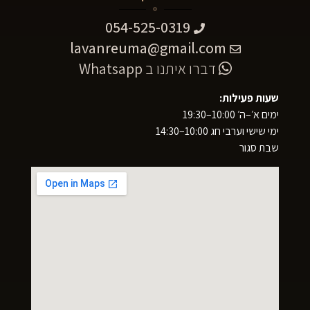
054-525-0319
lavanreuma@gmail.com
דברו איתנו ב
Whatsapp
שעות פעילות:
ימים א׳–ה׳ 10:00–19:30
ימי שישי וערבי חג 10:00–14:30
שבת סגור