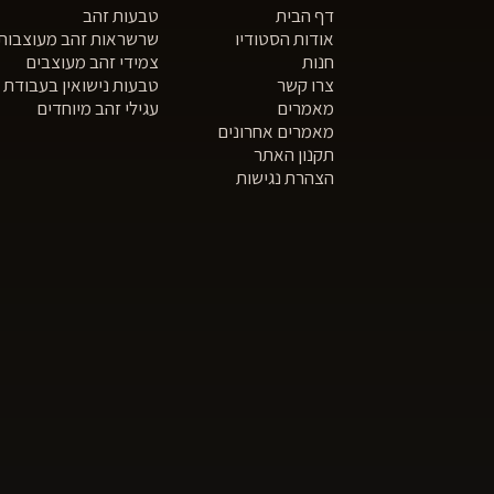
דף הבית
טבעות זהב
אודות הסטודיו
שרשראות זהב מעוצבות
חנות
צמידי זהב מעוצבים
צרו קשר
טבעות נישואין בעבודת י
מאמרים
עגילי זהב מיוחדים
מאמרים אחרונים
תקנון האתר
הצהרת נגישות