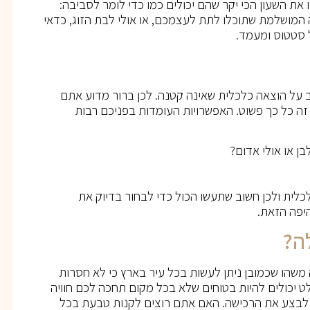
 את השעון הכי יקר שהם יכולים כמו כדי לומר לסביבה:
 המושלמת שתוכלו לתת לעצמכם, או אולי לבת הזוג, כדאי
 סטטוס ומעמד.
 על הוצאה כלכלית שאינה קטנה. לכן ברור מדוע אתם
ה כל כך פשוט. האפשרויות העומדות בפניכם רבות
ן או אולי אדום?
כלית ולכן חשוב שתעשו הכול כדי לבחור בדיוק את
יפה הזאת.
ה?
משהו שכמובן ניתן לעשות בכל עיר בארץ כי לא חסרות
 יכולים להיות בטוחים שלא בכל מקום תחכה לכם חוויה
ים לבצע את הרכישה. האם אתם רוצים לקנות טבעת בכל