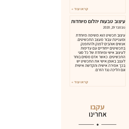
קראו עוד »
עיצוב טבעות יהלום מיוחדות
נובמבר 19, 2020
עיצוב תכשיט הוא משימה מיוחדת
ומעניינת עבור מעצב התכשיטים.
אנשים אוהבים לפנק ולהתפנק
בתכשיטים ייחודיים עם עדיפות
לעיצוב אישי ומיוחדת של כל סוגי
התכשיטים. כאשר אדם מסוים בוחר
לעצב באופן אישי את התכשיט יש
בכך אמירה אישית והקדשה אישית
וגם הליכה נגד הזרם.
קראו עוד »
עקבו
אחרינו