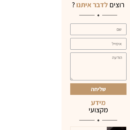
רוצים
לדבר איתנו
?
שליחה
מידע
מקצועי