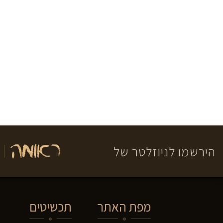
הירשמו לניוזלטר של
מפת האתר
תכשיטים