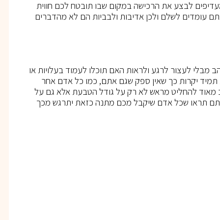
עדיפים לבצע את הרכישה במקום שבו תובטח לכם חווית
ם עומדים לשלם ולכן אדיבות ולבביות הם לא מהדברים
 מבלי לעצור לרגע ולראות האם תוכלו לעמוד בעלויות או
 תמיד יקרות כך שאין ספק שגם אתם, כמו כל אדם אחר
 מאוד להחליט מראש לא רק על גודל הטבעת אלא גם על
 אתם תראו שכל אדם שיקבל מכם מתנה כזאת יתרגש מכך