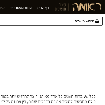
דף הבית
אודות הסטודיו
ת
ככל שעוברות השנים כל אחד מאיתנו רוצה להרגיש יותר בטוח מ
כולנו מחפשים להוכיח את זה בדרכים שונות, בין אם זה על ידי 