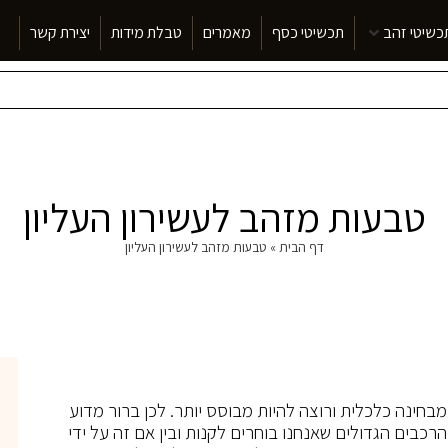
כשיטי זהב
תכשיטי כסף
מאמרים
טבלת מידות
יצירת קשר
טבעות מזהב לעשירון העליון
דף הבית
»
טבעות מזהב לעשירון העליון
בחינה כלכלית ורוצה להיות מבוסס יותר. לכן ברור מדוע
הרכבים הגדולים שאנחנו בוחרים לקנות ובין אם זה על ידי