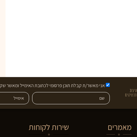
אני מאשר/ת קבלת תוכן פרסומי לכתובת האימייל ומאשר שקר
מאמרים
שירות לקוחות