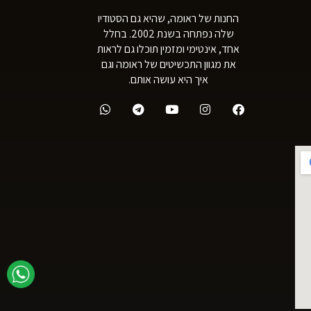
החנות של ראומה, שהיא גם הסטודיו
שלה נפתחה בשנת 2002. בחלל
אחד, אינטימי ומזמין תוכלו גם לראות
את מגוון התכשיטים של ראומה וגם
איך היא עושה אותם.