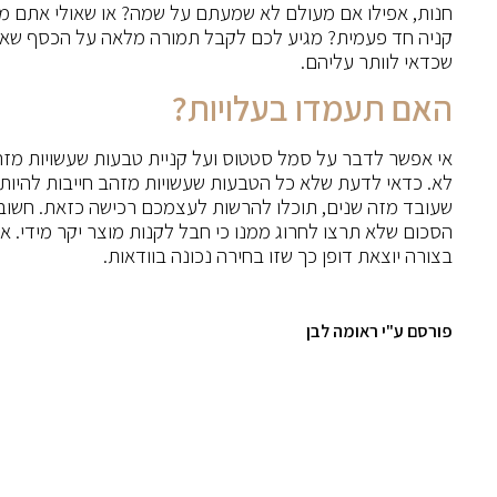
חנות, אפילו אם מעולם לא שמעתם על שמה? או שאולי אתם מ
קניה חד פעמית? מגיע לכם לקבל תמורה מלאה על הכסף שאת
שכדאי לוותר עליהם.
האם תעמדו בעלויות?
אי אפשר לדבר על סמל סטטוס ועל קניית טבעות שעשויות מזהב
לא. כדאי לדעת שלא כל הטבעות שעשויות מזהב חייבות להיות
שעובד מזה שנים, תוכלו להרשות לעצמכם רכישה כזאת. חשוב
הסכום שלא תרצו לחרוג ממנו כי חבל לקנות מוצר יקר מידי.
בצורה יוצאת דופן כך שזו בחירה נכונה בוודאות.
פורסם ע"י ראומה לבן