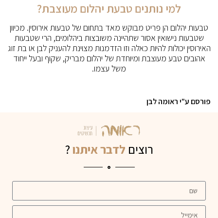
למי נותנים טבעת יהלום מעוצבת?
טבעות יהלום הן פריט מבוקש מאד בתחום של טבעות אירוסין. מכיוון
שטבעות נישואין אסור שתהיינה משובצות ביהלומים, הרי שטבעות
האירוסין יכולות להיות כאלה וזו הזדמנות מצוינת להעניק לבן או בת זוג
אהובים טבע מעוצבת ומיוחדת של יהלום מבריק, שקוף ובעל ייחוד
משל עצמו.
פורסם ע"י ראומה לבן
רוצים
לדבר איתנו
?