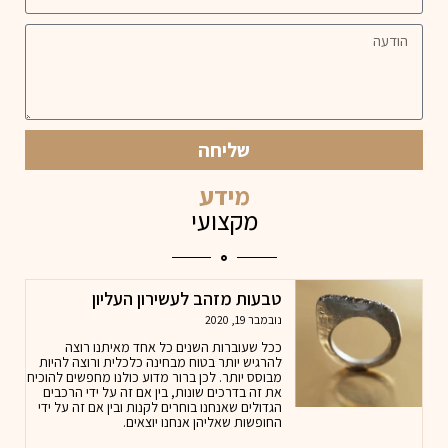
שליחה
מידע
מקצועי
טבעות מזהב לעשירון העליון
נובמבר 19, 2020
ככל שעוברות השנים כל אחד מאיתנו רוצה
להרגיש יותר בטוח מבחינה כלכלית ורוצה להיות
מבוסס יותר. לכן ברור מדוע כולנו מחפשים להוכיח
את זה בדרכים שונות, בין אם זה על ידי הרכבים
הגדולים שאנחנו בוחרים לקנות ובין אם זה על ידי
החופשות שאליהן אנחנו יוצאים.