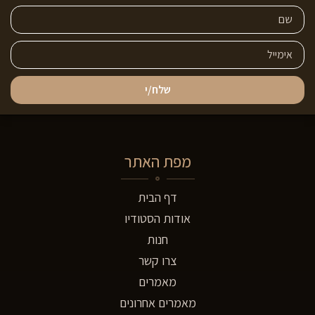
שלח/י
מפת האתר
דף הבית
אודות הסטודיו
חנות
צרו קשר
מאמרים
מאמרים אחרונים