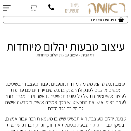
עיצוב טבעות יהלום מיוחדות
דף הבית
»
עיצוב טבעות יהלום מיוחדות
עיצוב תכשיט הוא משימה מיוחדת ומעניינת עבור מעצב התכשיטים.
אנשים אוהבים לפנק ולהתפנק בתכשיטים ייחודיים עם עדיפות
לעיצוב אישי ומיוחדת של כל סוגי התכשיטים. כאשר אדם מסוים בוחר
לעצב באופן אישי את התכשיט יש בכך אמירה אישית והקדשה אישית
וגם הליכה נגד הזרם.
טבעת יהלום מעוצבת היא תכשיט שיש בו משמעות רבה עבור אנשים,
בעיקר עבור זוגות. הטבעת מסמלת אחדות, זוגיות, חברות, שותפות
ואהבה והיא סמל לכל אלה גם בקרב זוגות שאין בין בני הזוג קשרי