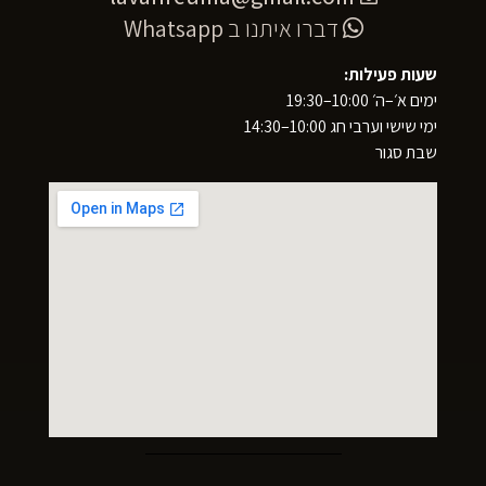
דברו איתנו ב
Whatsapp
שעות פעילות:
ימים א׳–ה׳ 10:00–19:30
ימי שישי וערבי חג 10:00–14:30
שבת סגור