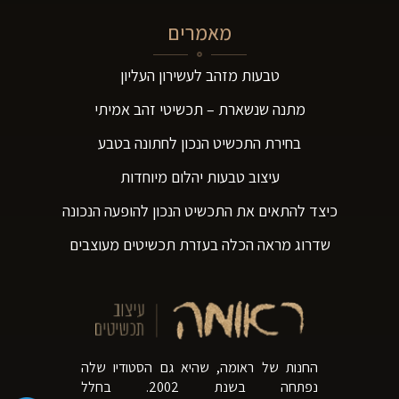
מאמרים
טבעות מזהב לעשירון העליון
מתנה שנשארת – תכשיטי זהב אמיתי
בחירת התכשיט הנכון לחתונה בטבע
עיצוב טבעות יהלום מיוחדות
כיצד להתאים את התכשיט הנכון להופעה הנכונה
שדרוג מראה הכלה בעזרת תכשיטים מעוצבים
החנות של ראומה, שהיא גם הסטודיו שלה
נפתחה בשנת 2002. בחלל