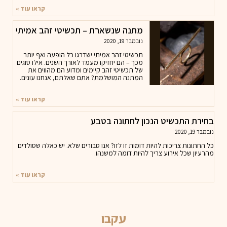
קראו עוד »
מתנה שנשארת – תכשיטי זהב אמיתי
נובמבר 19, 2020
תכשיטי זהב אמיתי ישדרגו כל הופעה ואף יותר
מכך – הם יחזיקו מעמד לאורך השנים. אילו סוגים
של תכשיטי זהב קיימים ומדוע הם מהווים את
המתנה המושלמת? אתם שאלתם, אנחנו עונים.
קראו עוד »
בחירת התכשיט הנכון לחתונה בטבע
נובמבר 19, 2020
כל החתונות צריכות להיות דומות זו לזו? אנו סבורים שלא. יש כאלה שסולדים
מהרעיון שכל אירוע צריך להיות דומה למשנהו.
קראו עוד »
עקבו