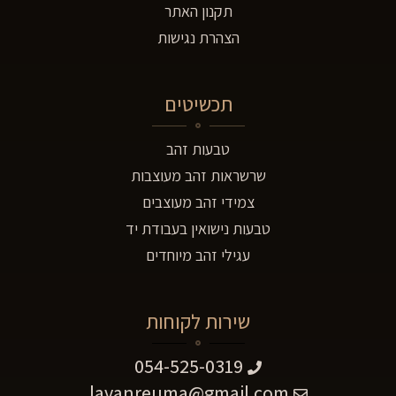
תקנון האתר
הצהרת נגישות
תכשיטים
טבעות זהב
שרשראות זהב מעוצבות
צמידי זהב מעוצבים
טבעות נישואין בעבודת יד
עגילי זהב מיוחדים
שירות לקוחות
054-525-0319
lavanreuma@gmail.com