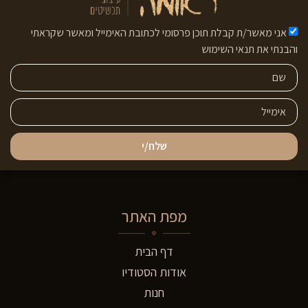
אני מאשר/ת קבלת תוכן פרסומי לכתובת האימייל ומאשר שקראתי
והבנתי את תנאי השימוש
שלח/י
מפת האתר
דף הבית
אודות הסטודיו
חנות