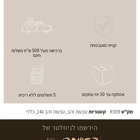
קנייה מאובטחת
ברכישה מעל 500 ש"ח משלוח
חינם
אספקה עד 10 ימי עסקים
5 תשלומים ללא ריבית
מק"ט
R309
קטגוריות
טבעות זהב
,
טבעות זהב 14k
,
כללי
הירשמו לניוזלטר של