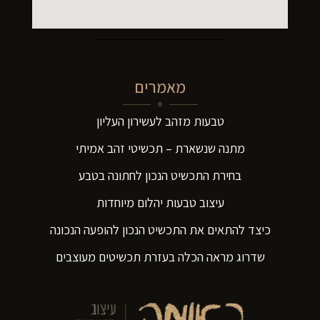
מאמרים
טבעות מזהב לעשירון העליון
מתנה שנשארת – תכשיטי זהב אמיתי
בחירת התכשיט הנכון לחתונה בטבע
עיצוב טבעות יהלום מיוחדות
כיצד להתאים את התכשיט הנכון להופעה הנכונה
שדרוג מראה הכלה בעזרת תכשיטים מעוצבים