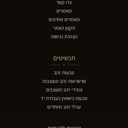
צרו קשר
מאמרים
מאמרים אחרונים
תקנון האתר
הצהרת נגישות
תכשיטים
טבעות זהב
שרשראות זהב מעוצבות
צמידי זהב מעוצבים
טבעות נישואין בעבודת יד
עגילי זהב מיוחדים