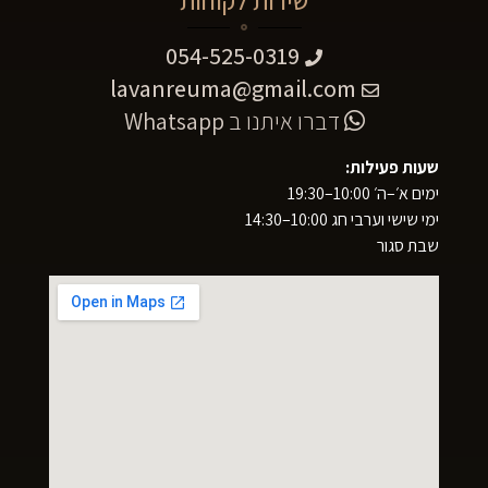
שירות לקוחות
054-525-0319
lavanreuma@gmail.com
דברו איתנו ב
Whatsapp
שעות פעילות:
ימים א׳–ה׳ 10:00–19:30
ימי שישי וערבי חג 10:00–14:30
שבת סגור