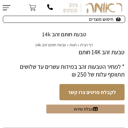
טבעת חותם זהב 14k
דף הבית
»
חנות
»
טבעת חותם זהב 14k
טבעת זהב 14K חותם
* למחיר הטבעות זהב במידות עשרים עד שלושים
תתווסף עלות של 250 ₪
לקבלת פרטים צרו קשר
טבלת מידות