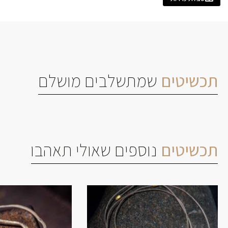
תכשיטים
שמתשלבים מושלם
תכשיטים
נוספים שאולי תאהבו