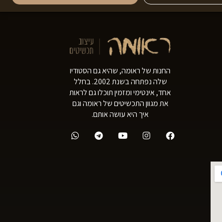
החנות של ראומה, שהיא גם הסטודיו
שלה נפתחה בשנת 2002. בחלל
אחד, אינטימי ומזמין תוכלו גם לראות
את מגוון התכשיטים של ראומה וגם
איך היא עושה אותם.