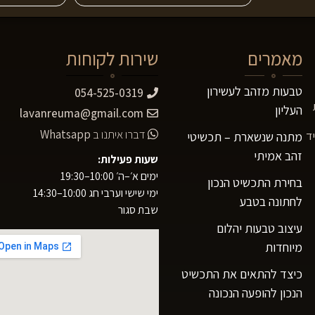
מאמרים
שירות לקוחות
טבעות מזהב לעשירון
054-525-0319
העליון
lavanreuma@gmail.com
דברו איתנו ב
Whatsapp
ד
מתנה שנשארת – תכשיטי
זהב אמיתי
שעות פעילות:
ימים א׳–ה׳ 10:00–19:30
בחירת התכשיט הנכון
ימי שישי וערבי חג 10:00–14:30
לחתונה בטבע
שבת סגור
עיצוב טבעות יהלום
מיוחדות
כיצד להתאים את התכשיט
הנכון להופעה הנכונה