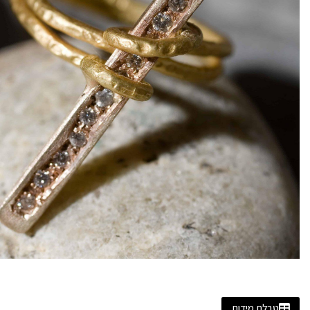
טבלת מידות