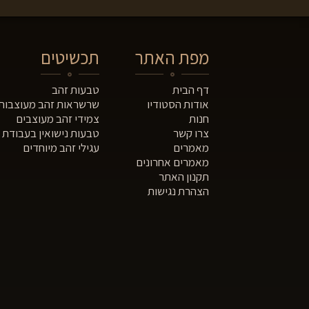
מפת האתר
תכשיטים
דף הבית
טבעות זהב
אודות הסטודיו
שרשראות זהב מעוצבות
חנות
צמידי זהב מעוצבים
צרו קשר
טבעות נישואין בעבודת י
מאמרים
עגילי זהב מיוחדים
מאמרים אחרונים
תקנון האתר
הצהרת נגישות