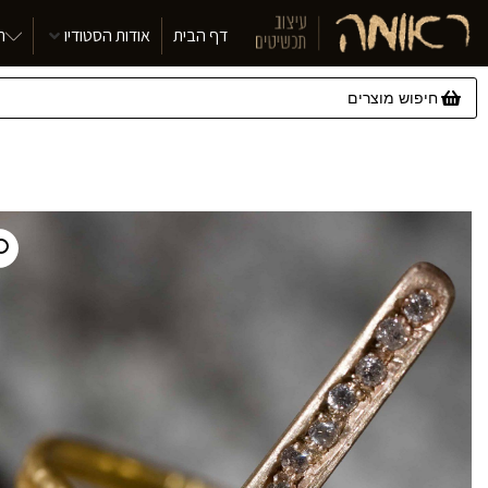
דף הבית
אודות הסטודיו
ת