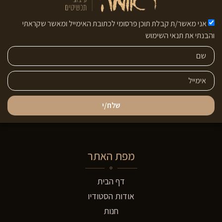
אני מאשר/ת קבלת תוכן פרסומי לכתובת האימייל ומאשר שקראתי
והבנתי את תנאי השימוש
שלח/י
מפת האתר
דף הבית
אודות הסטודיו
חנות