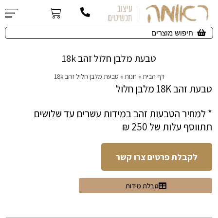
טבעת מלבן חלול זהב 18k
דף הבית
»
חנות
»
טבעת מלבן חלול זהב 18k
טבעת זהב 18K מלבן חלול
* למחיר הטבעות זהב במידות עשרים עד שלושים
תתווסף עלות של 250 ₪
לקבלת פרטים צרו קשר
טבלת מידות