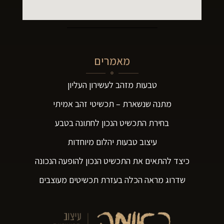
מאמרים
טבעות מזהב לעשירון העליון
מתנה שנשארת – תכשיטי זהב אמיתי
בחירת התכשיט הנכון לחתונה בטבע
עיצוב טבעות יהלום מיוחדות
כיצד להתאים את התכשיט הנכון להופעה הנכונה
שדרוג מראה הכלה בעזרת תכשיטים מעוצבים