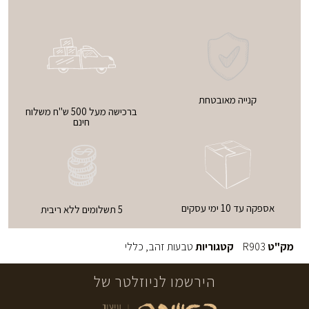
קנייה מאובטחת
ברכישה מעל 500 ש"ח משלוח
חינם
אספקה עד 10 ימי עסקים
5 תשלומים ללא ריבית
מק"ט
R903
קטגוריות
טבעות זהב
,
כללי
הירשמו לניוזלטר של