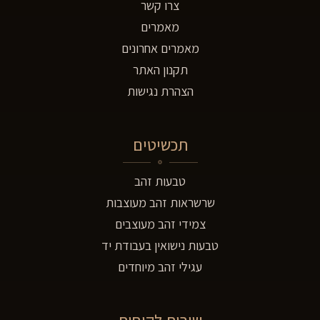
צרו קשר
מאמרים
מאמרים אחרונים
תקנון האתר
הצהרת נגישות
תכשיטים
טבעות זהב
שרשראות זהב מעוצבות
צמידי זהב מעוצבים
טבעות נישואין בעבודת יד
עגילי זהב מיוחדים