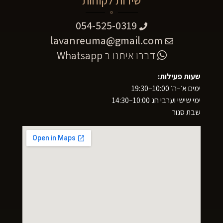
שירות לקוחות
054-525-0319
lavanreuma@gmail.com
דברו איתנו ב
Whatsapp
שעות פעילות:
ימים א׳–ה׳ 10:00–19:30
ימי שישי וערבי חג 10:00–14:30
שבת סגור