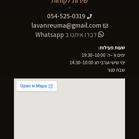
שירות לקוחות
054-525-0319
lavanreuma@gmail.com
דברו איתנו ב
Whatsapp
שעות פעילות:
ימים א׳–ה׳ 10:00–19:30
ימי שישי וערבי חג 10:00–14:30
שבת סגור