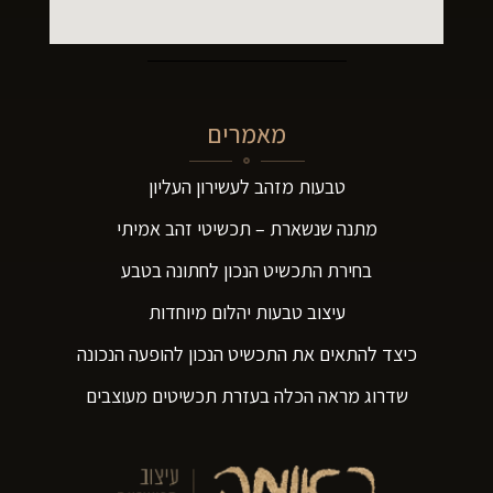
מאמרים
טבעות מזהב לעשירון העליון
מתנה שנשארת – תכשיטי זהב אמיתי
בחירת התכשיט הנכון לחתונה בטבע
עיצוב טבעות יהלום מיוחדות
כיצד להתאים את התכשיט הנכון להופעה הנכונה
שדרוג מראה הכלה בעזרת תכשיטים מעוצבים