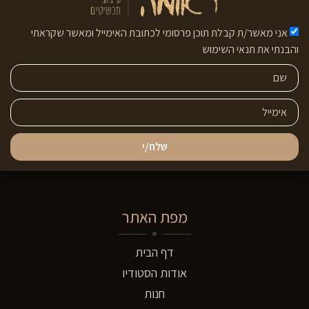
אני מאשר/ת קבלת תוכן פרסומי לכתובת האימייל ומאשר שקראתי
והבנתי את תנאי השימוש
שלח/י
מפת האתר
דף הבית
אודות הסטודיו
חנות