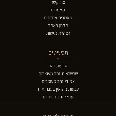
צרו קשר
מאמרים
מאמרים אחרונים
תקנון האתר
הצהרת נגישות
תכשיטים
טבעות זהב
שרשראות זהב מעוצבות
צמידי זהב מעוצבים
טבעות נישואין בעבודת יד
עגילי זהב מיוחדים