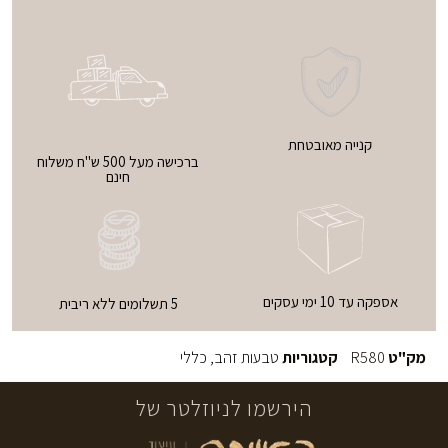
קנייה מאובטחת
ברכישה מעל 500 ש"ח משלוח
חינם
אספקה עד 10 ימי עסקים
5 תשלומים ללא ריבית
מק"ט
R580
קטגוריות
טבעות זהב
,
כללי
הירשמו לניוזלטר של