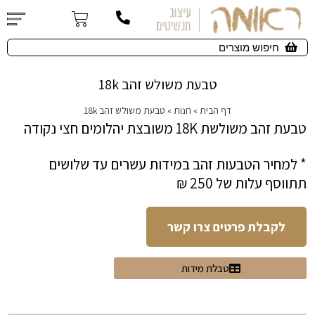
טבעת משולש זהב 18k
דף הבית
»
חנות
»
טבעת משולש זהב 18k
טבעת זהב משולשת 18K משובצת יהלומים חצי נקודה
* למחיר הטבעות זהב במידות עשרים עד שלושים
תתווסף עלות של 250 ₪
לקבלת פרטים צרו קשר
טבלת מידות