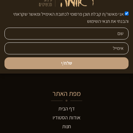
אני מאשר/ת קבלת תוכן פרסומי לכתובת האימייל ומאשר שקראתי
והבנתי את תנאי השימוש
שלח/י
מפת האתר
דף הבית
אודות הסטודיו
חנות