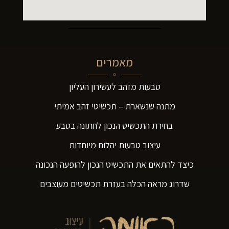
מאמרים
טבעות מזהב לעשירון העליון
מתנה שנשארת – תכשיטי זהב אמיתי
בחירת התכשיט הנכון לחתונה בטבע
עיצוב טבעות יהלום מיוחדות
כיצד להתאים את התכשיט הנכון להופעה הנכונה
שדרוג מראה הכלה בעזרת תכשיטים מעוצבים