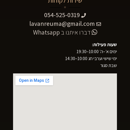
שירות לקוחות
054-525-0319
lavanreuma@gmail.com
דברו איתנו ב
Whatsapp
שעות פעילות:
ימים א׳–ה׳ 10:00–19:30
ימי שישי וערבי חג 10:00–14:30
שבת סגור