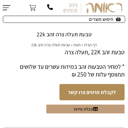
טבעת תעלה צרה זהב 22k
דף הבית
»
חנות
»
טבעת תעלה צרה זהב 22k
טבעת זהב 22K ,תעלה צרה
* למחיר הטבעות זהב במידות עשרים עד שלושים
תתווסף עלות של 250 ₪
לקבלת פרטים צרו קשר
טבלת מידות