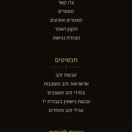
צרו קשר
מאמרים
מאמרים אחרונים
תקנון האתר
הצהרת נגישות
תכשיטים
טבעות זהב
שרשראות זהב מעוצבות
צמידי זהב מעוצבים
טבעות נישואין בעבודת יד
עגילי זהב מיוחדים