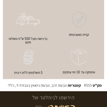
קנייה מאובטחת
ברכישה מעל 500 ש"ח משלוח
חינם
אספקה עד 10 ימי עסקים
5 תשלומים ללא ריבית
מק"ט
R555
קטגוריות
טבעות זהב
,
טבעות נישואין בעבודת יד
,
כללי
הירשמו לניוזלטר של