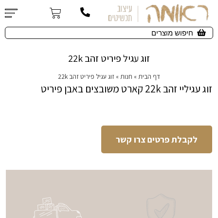
זוג עגיל פיריט זהב 22k
דף הבית
»
חנות
»
זוג עגיל פיריט זהב 22k
זוג עגיליי זהב 22k קארט משובצים באבן פיריט
לקבלת פרטים צרו קשר