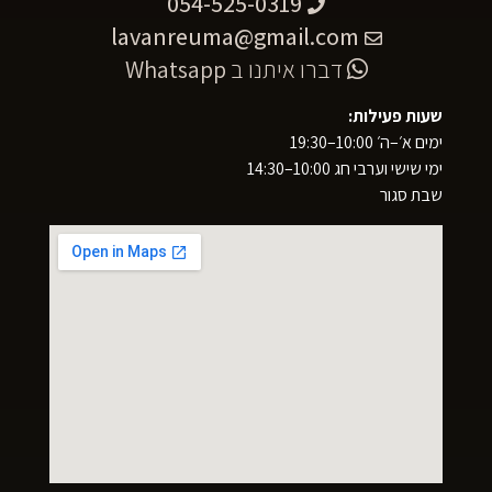
054-525-0319
lavanreuma@gmail.com
דברו איתנו ב
Whatsapp
שעות פעילות:
ימים א׳–ה׳ 10:00–19:30
ימי שישי וערבי חג 10:00–14:30
שבת סגור