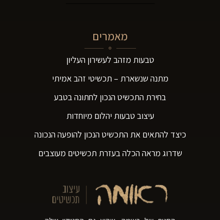
מאמרים
טבעות מזהב לעשירון העליון
מתנה שנשארת – תכשיטי זהב אמיתי
בחירת התכשיט הנכון לחתונה בטבע
עיצוב טבעות יהלום מיוחדות
כיצד להתאים את התכשיט הנכון להופעה הנכונה
שדרוג מראה הכלה בעזרת תכשיטים מעוצבים