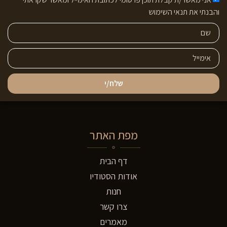
והבנתי את תנאי השימוש
שלח/י
מפת האתר
דף הבית
אודות הסטודיו
חנות
צרו קשר
מאמרים