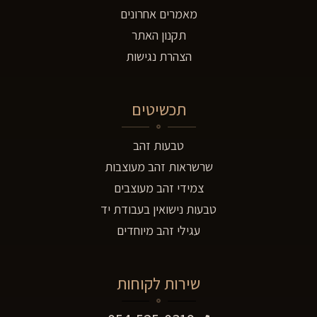
מאמרים אחרונים
תקנון האתר
הצהרת נגישות
תכשיטים
טבעות זהב
שרשראות זהב מעוצבות
צמידי זהב מעוצבים
טבעות נישואין בעבודת יד
עגילי זהב מיוחדים
שירות לקוחות