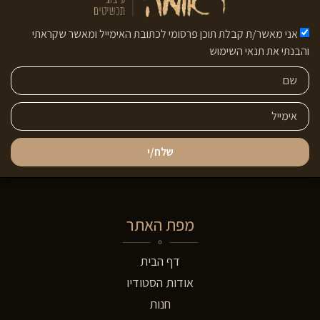
אני מאשר/ת קבלת תוכן פרסומי לכתובת האימייל ומאשר שקראתי
והבנתי את תנאי השימוש
שלח/י
מפת האתר
דף הבית
אודות הסטודיו
חנות