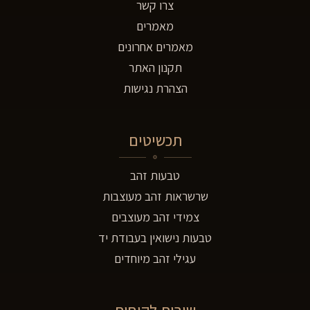
צרו קשר
מאמרים
מאמרים אחרונים
תקנון האתר
הצהרת נגישות
תכשיטים
טבעות זהב
שרשראות זהב מעוצבות
צמידי זהב מעוצבים
טבעות נישואין בעבודת יד
עגילי זהב מיוחדים