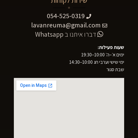
שירות לקוחות
054-525-0319
lavanreuma@gmail.com
דברו איתנו ב
Whatsapp
שעות פעילות:
ימים א׳–ה׳ 10:00–19:30
ימי שישי וערבי חג 10:00–14:30
שבת סגור