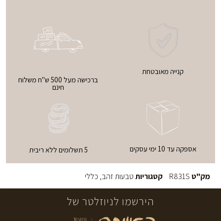
קנייה מאובטחת
ברכישה מעל 500 ש"ח משלוח
חינם
אספקה עד 10 ימי עסקים
5 תשלומים ללא ריבית
מק"ט
R831S
קטגוריות
טבעות זהב
,
כללי
הירשמו לניוזלטר של