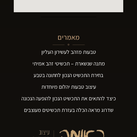
מאמרים
טבעות מזהב לעשירון העליון
מתנה שנשארת – תכשיטי זהב אמיתי
בחירת התכשיט הנכון לחתונה בטבע
עיצוב טבעות יהלום מיוחדות
כיצד להתאים את התכשיט הנכון להופעה הנכונה
שדרוג מראה הכלה בעזרת תכשיטים מעוצבים