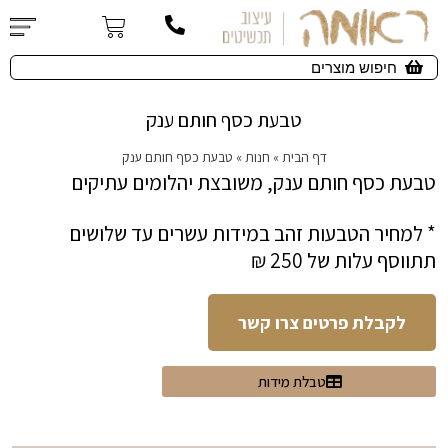
טבעת כסף חותם ענק
דף הבית
»
חנות
»
טבעת כסף חותם ענק
טבעת כסף חותם ענק, משובצת יהלומים עתיקים
* למחיר הטבעות זהב במידות עשרים עד שלושים
תתווסף עלות של 250 ₪
לקבלת פרטים צרו קשר
טבלת מידות