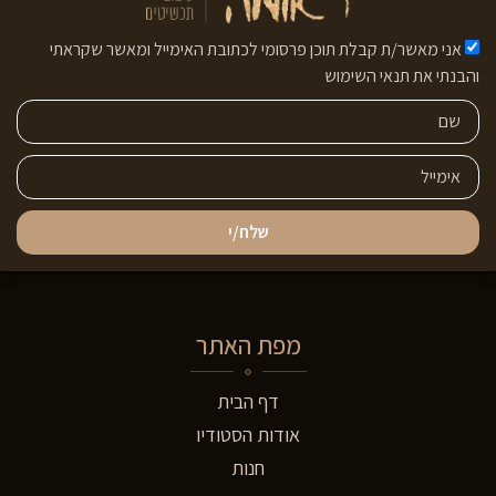
אני מאשר/ת קבלת תוכן פרסומי לכתובת האימייל ומאשר שקראתי
והבנתי את תנאי השימוש
שלח/י
מפת האתר
דף הבית
אודות הסטודיו
חנות