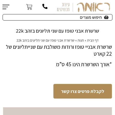
שרשרת אבני טופז עם שני תליונים בזהב 22k
דף הבית
»
חנות
»
שרשרת אבני טופז עם שני תליונים בזהב 22k
שרשרת אבניי טופז ורודות משולבת עם שנייתליונים של
22 קארט
*אורך השרשרת הינו 45 ס”מ
לקבלת פרטים צרו קשר