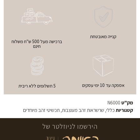
קנייה מאובטחת
ברכישה מעל 500 ש"ח משלוח
חינם
אספקה עד 10 ימי עסקים
5 תשלומים ללא ריבית
מק"ט
N6000
קטגוריות
כללי
,
שרשראות זהב מעוצבות
,
תכשיטי זהב מיוחדים
הירשמו לניוזלטר של