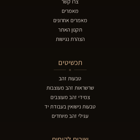
צרו קשר
מאמרים
מאמרים אחרונים
תקנון האתר
הצהרת נגישות
תכשיטים
טבעות זהב
שרשראות זהב מעוצבות
צמידי זהב מעוצבים
טבעות נישואין בעבודת יד
עגילי זהב מיוחדים
שירות לקוחות