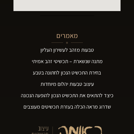
מאמרים
טבעות מזהב לעשירון העליון
מתנה שנשארת – תכשיטי זהב אמיתי
בחירת התכשיט הנכון לחתונה בטבע
עיצוב טבעות יהלום מיוחדות
כיצד להתאים את התכשיט הנכון להופעה הנכונה
שדרוג מראה הכלה בעזרת תכשיטים מעוצבים