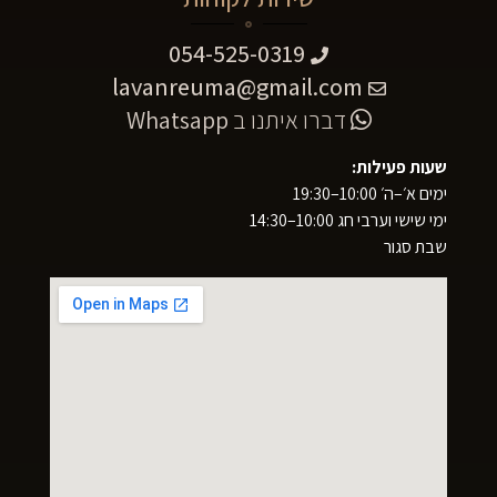
054-525-0319
lavanreuma@gmail.com
דברו איתנו ב
Whatsapp
שעות פעילות:
ימים א׳–ה׳ 10:00–19:30
ימי שישי וערבי חג 10:00–14:30
שבת סגור