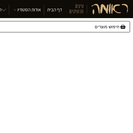
דף הבית
אודות הסטודיו
ת