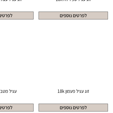
לפרטים נוספים
לפרטים
זוג עגיל פעמון 18k
עגיל מטבע ז
לפרטים נוספים
לפרטים