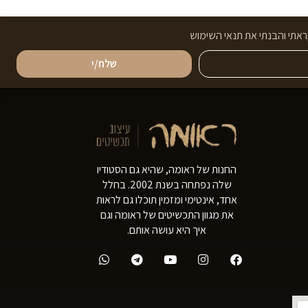
אתי והבנתי את תנאי השימוש
שלח/י
החנות של ראומה, שהיא גם הסטודיו
שלה נפתחה בשנת 2002. בחלל
אחד, אינטימי ומזמין תוכלו גם לראות
את מגוון התכשיטים של ראומה וגם
איך היא עושה אותם.