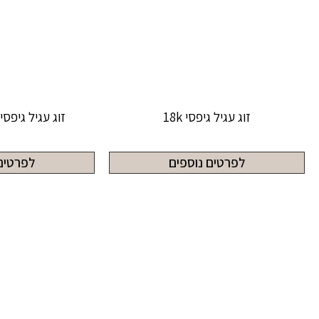
זוג עגיל גיפסי 18k
זוג עגיל גיפסי ג
לפרטים נוספים
לפרטים