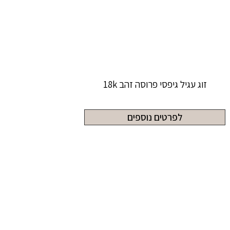
זוג עגיל גיפסי פרוסה זהב 18k
לפרטים נוספים