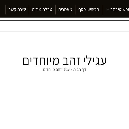
כשיטי זהב
תכשיטי כסף
מאמרים
טבלת מידות
יצירת קשר
עגילי זהב מיוחדים
דף הבית
»
עגילי זהב מיוחדים