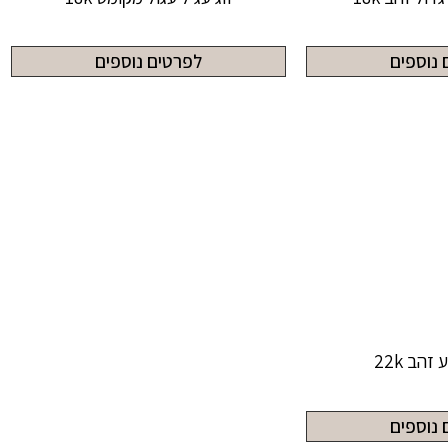
 נוספים
לפרטים נוספים
הב 22k
 נוספים