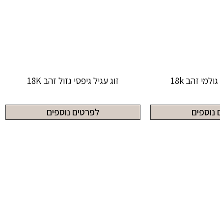
ולמי זהב 18k
זוג עגיל גיפסי גזול זהב 18K
 נוספים
לפרטים נוספים