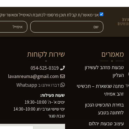
אני מאשר/ת קבלת תוכן פרסומי לכתובת האימייל ומאשר שקר
מאמרים
שירות לקוחות
טבעות מזהב לעשירון
054-525-0319
העליון
lavanreuma@gmail.com
דברו איתנו ב
Whatsapp
ד
מתנה שנשארת – תכשיטי
זהב אמיתי
שעות פעילות:
ימים א׳–ה׳ 10:00–19:30
בחירת התכשיט הנכון
ימי שישי וערבי חג 10:00–14:30
לחתונה בטבע
שבת סגור
עיצוב טבעות יהלום