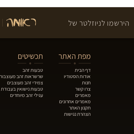
הירשמו לניוזלטר של
מפת האתר
תכשיטים
דף הבית
טבעות זהב
אודות הסטודיו
שרשראות זהב מעוצבות
חנות
צמידי זהב מעוצבים
צרו קשר
טבעות נישואין בעבודת י
מאמרים
עגילי זהב מיוחדים
מאמרים אחרונים
תקנון האתר
הצהרת נגישות