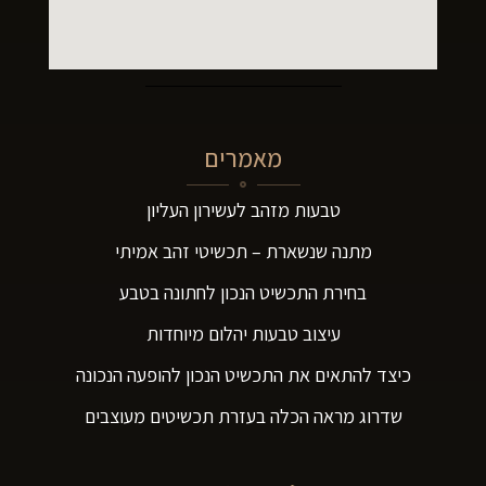
מאמרים
טבעות מזהב לעשירון העליון
מתנה שנשארת – תכשיטי זהב אמיתי
בחירת התכשיט הנכון לחתונה בטבע
עיצוב טבעות יהלום מיוחדות
כיצד להתאים את התכשיט הנכון להופעה הנכונה
שדרוג מראה הכלה בעזרת תכשיטים מעוצבים