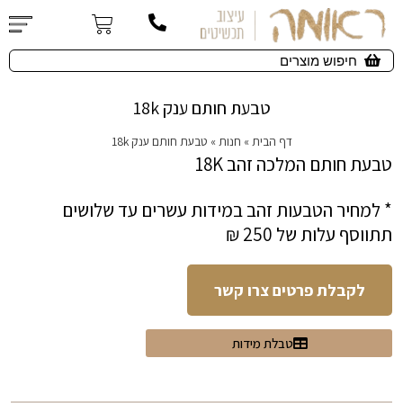
טבעת חותם ענק 18k
דף הבית
»
חנות
»
טבעת חותם ענק 18k
טבעת חותם המלכה זהב 18K
* למחיר הטבעות זהב במידות עשרים עד שלושים
תתווסף עלות של 250 ₪
לקבלת פרטים צרו קשר
טבלת מידות