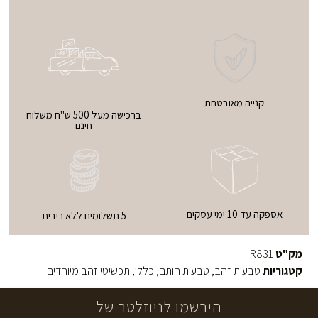
קנייה מאובטחת
ברכישה מעל 500 ש"ח משלוח
חינם
אספקה עד 10 ימי עסקים
5 תשלומים ללא ריבית
מק"ט
R831
קטגוריות
טבעות זהב
,
טבעות חותם
,
כללי
,
תכשיטי זהב מיוחדים
הירשמו לניוזלטר של