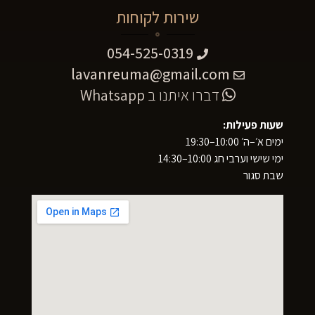
שירות לקוחות
054-525-0319
lavanreuma@gmail.com
דברו איתנו ב
Whatsapp
שעות פעילות:
ימים א׳–ה׳ 10:00–19:30
ימי שישי וערבי חג 10:00–14:30
שבת סגור