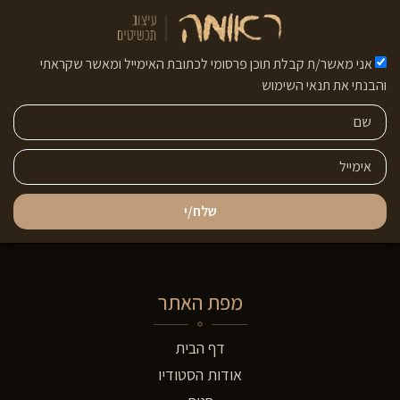
אני מאשר/ת קבלת תוכן פרסומי לכתובת האימייל ומאשר שקראתי
והבנתי את תנאי השימוש
שלח/י
מפת האתר
דף הבית
אודות הסטודיו