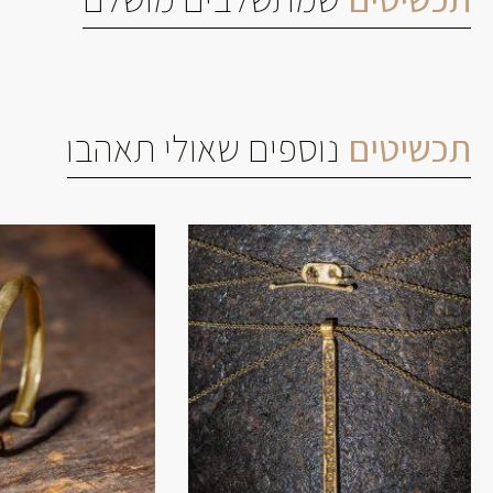
תכשיטים
נוספים שאולי תאהבו