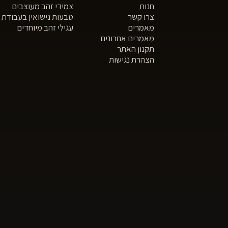
חנות
צמידי זהב מעוצבים
צרו קשר
טבעות נישואין בעבודת י
מאמרים
עגילי זהב מיוחדים
מאמרים אחרונים
תקנון האתר
הצהרת נגישות