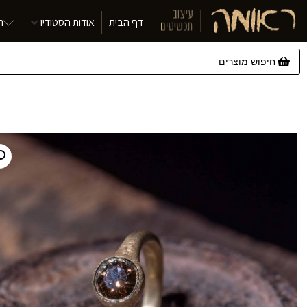
דף הבית
אודות הסטודיו
ת