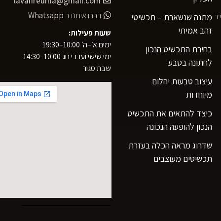
lavanreuma@gmail.com
דברו איתנו ב
Whatsapp
ד
מתנה שנשארת – תכשיטי
זהב אמיתי
שעות פעילות:
ימים א׳–ה׳ 10:00–19:30
בחירת התכשיט הנכון
ימי שישי וערבי חג 10:00–14:30
לחתונה בטבע
שבת סגור
עיצוב טבעות יהלום
מיוחדות
כיצד להתאים את התכשיט
הנכון להופעה הנכונה
שדרוג מראה הכלה בעזרת
תכשיטים מעוצבים