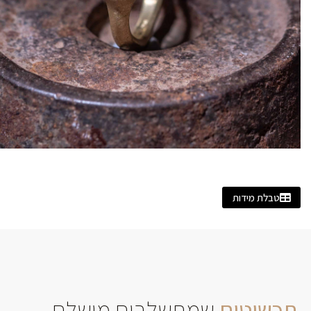
טבלת מידות
תכשיטים
שמתשלבים מושלם