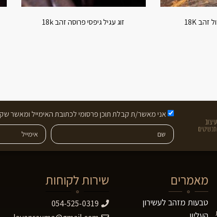
 זהב 18K
זוג עגיל גיפסי פרוסה זהב 18k
אני מאשר/ת קבלת תוכן פרסומי לכתובת האימייל ומאשר שקר
מאמרים
שירות לקוחות
טבעות מזהב לעשירון
054-525-0319
העליון