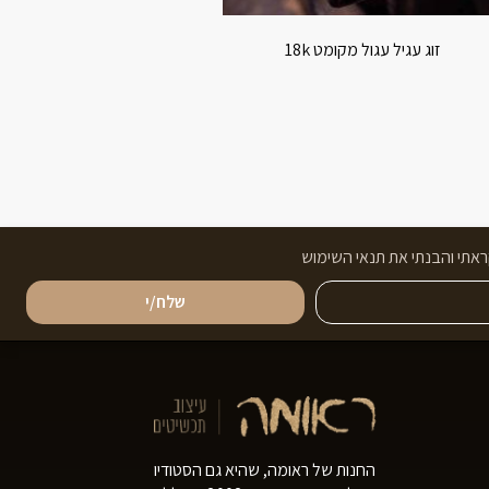
זוג עגיל עגול מקומט 18k
אתי והבנתי את תנאי השימוש
שלח/י
החנות של ראומה, שהיא גם הסטודיו