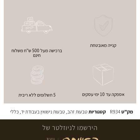
קנייה מאובטחת
ברכישה מעל 500 ש"ח משלוח
חינם
אספקה עד 10 ימי עסקים
5 תשלומים ללא ריבית
מק"ט
R934
קטגוריות
טבעות זהב
,
טבעות נישואין בעבודת יד
,
כללי
הירשמו לניוזלטר של