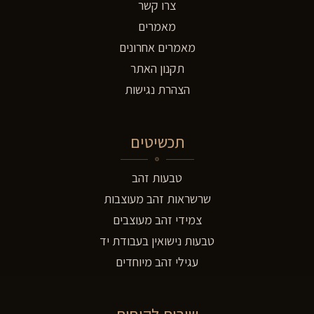
צרו קשר
מאמרים
מאמרים אחרונים
תקנון האתר
הצהרת נגישות
תכשיטים
טבעות זהב
שרשראות זהב מעוצבות
צמידי זהב מעוצבים
טבעות נישואין בעבודת יד
עגילי זהב מיוחדים