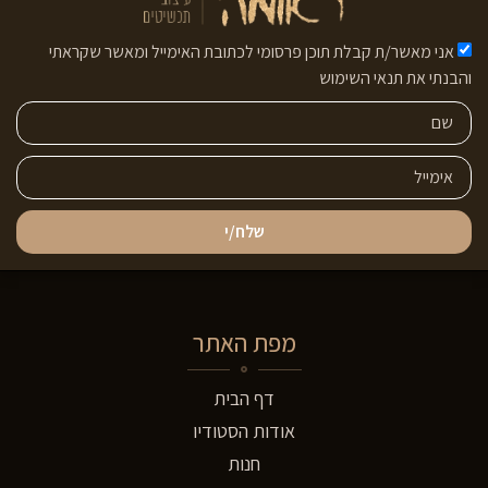
אני מאשר/ת קבלת תוכן פרסומי לכתובת האימייל ומאשר שקראתי
והבנתי את תנאי השימוש
שלח/י
מפת האתר
דף הבית
אודות הסטודיו
חנות