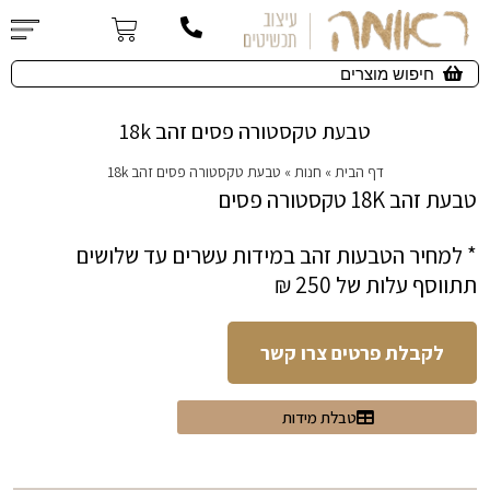
טבעת טקסטורה פסים זהב 18k
דף הבית
»
חנות
»
טבעת טקסטורה פסים זהב 18k
טבעת זהב 18K טקסטורה פסים
* למחיר הטבעות זהב במידות עשרים עד שלושים
תתווסף עלות של 250 ₪
לקבלת פרטים צרו קשר
טבלת מידות