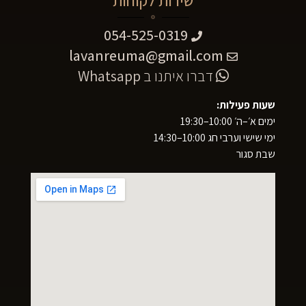
שירות לקוחות
054-525-0319
lavanreuma@gmail.com
דברו איתנו ב
Whatsapp
שעות פעילות:
ימים א׳–ה׳ 10:00–19:30
ימי שישי וערבי חג 10:00–14:30
שבת סגור