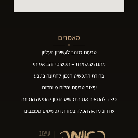
מאמרים
טבעות מזהב לעשירון העליון
מתנה שנשארת – תכשיטי זהב אמיתי
בחירת התכשיט הנכון לחתונה בטבע
עיצוב טבעות יהלום מיוחדות
כיצד להתאים את התכשיט הנכון להופעה הנכונה
שדרוג מראה הכלה בעזרת תכשיטים מעוצבים