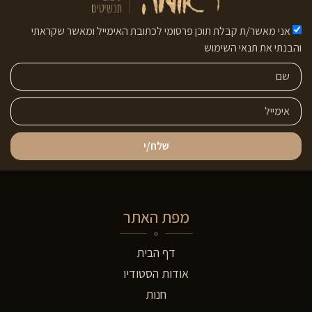
אני מאשר/ת קבלת תוכן פרסומי לכתובת האימייל ומאשר שקראתי
והבנתי את תנאי השימוש
שלח/י
מפת האתר
דף הבית
אודות הסטודיו
חנות