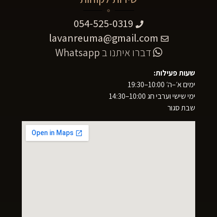
054-525-0319
lavanreuma@gmail.com
דברו איתנו ב
Whatsapp
שעות פעילות:
ימים א׳–ה׳ 10:00–19:30
ימי שישי וערבי חג 10:00–14:30
שבת סגור