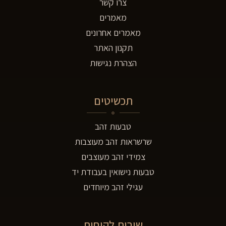
צרו קשר
מאמרים
מאמרים אחרונים
תקנון האתר
הצהרת נגישות
תכשיטים
טבעות זהב
שרשראות זהב מעוצבות
צמידי זהב מעוצבים
טבעות נישואין בעבודת יד
עגילי זהב מיוחדים
שירות לקוחות