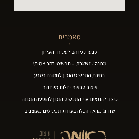
מאמרים
טבעות מזהב לעשירון העליון
מתנה שנשארת – תכשיטי זהב אמיתי
בחירת התכשיט הנכון לחתונה בטבע
עיצוב טבעות יהלום מיוחדות
כיצד להתאים את התכשיט הנכון להופעה הנכונה
שדרוג מראה הכלה בעזרת תכשיטים מעוצבים