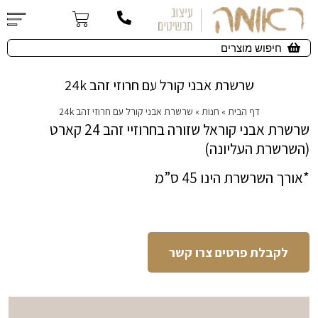
שרשרת אבני קורל עם חרוזי זהב 24k
דף הבית
»
חנות
»
שרשרת אבני קורל עם חרוזי זהב 24k
שרשרת אבני קוראל שזורה בחרוזיי זהב 24 קארט
(השרשרת העליונה)
*אורך השרשרת הינו 45 ס”מ
לקבלת פרטים צרו קשר