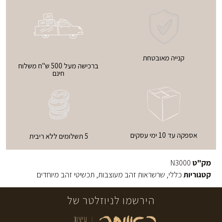
קנייה מאובטחת
ברכישה מעל 500 ש"ח משלוח
חינם
אספקה עד 10 ימי עסקים
5 תשלומים ללא ריבית
מק"ט
N3000
קטגוריות
כללי
,
שרשראות זהב מעוצבות
,
תכשיטי זהב מיוחדים
הירשמו לניוזלטר של