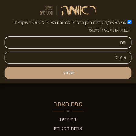
אני מאשר/ת קבלת תוכן פרסומי לכתובת האימייל ומאשר שקראתי
והבנתי את תנאי השימוש
שלח/י
מפת האתר
דף הבית
אודות הסטודיו