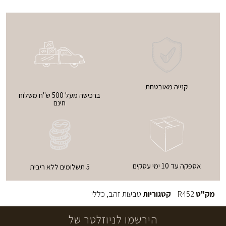
קנייה מאובטחת
ברכישה מעל 500 ש"ח משלוח
חינם
אספקה עד 10 ימי עסקים
5 תשלומים ללא ריבית
מק"ט
R452
קטגוריות
טבעות זהב
,
כללי
הירשמו לניוזלטר של