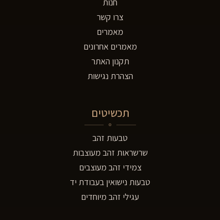
חנות
צרו קשר
מאמרים
מאמרים אחרונים
תקנון האתר
הצהרת נגישות
תכשיטים
טבעות זהב
שרשראות זהב מעוצבות
צמידי זהב מעוצבים
טבעות נישואין בעבודת יד
עגילי זהב מיוחדים