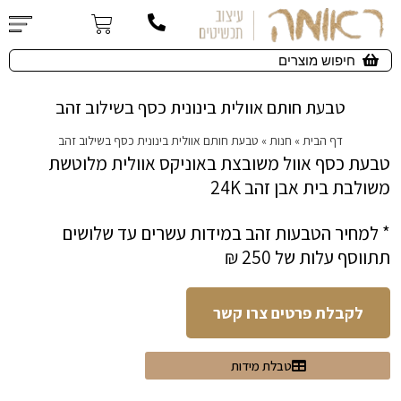
טבעת חותם אוולית בינונית כסף בשילוב זהב
דף הבית
»
חנות
»
טבעת חותם אוולית בינונית כסף בשילוב זהב
טבעת כסף אוול משובצת באוניקס אוולית מלוטשת
משולבת בית אבן זהב 24K
* למחיר הטבעות זהב במידות עשרים עד שלושים
תתווסף עלות של 250 ₪
לקבלת פרטים צרו קשר
טבלת מידות