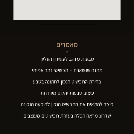
מאמרים
טבעות מזהב לעשירון העליון
מתנה שנשארת – תכשיטי זהב אמיתי
בחירת התכשיט הנכון לחתונה בטבע
עיצוב טבעות יהלום מיוחדות
כיצד להתאים את התכשיט הנכון להופעה הנכונה
שדרוג מראה הכלה בעזרת תכשיטים מעוצבים