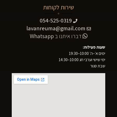
שירות לקוחות
054-525-0319
lavanreuma@gmail.com
דברו איתנו ב
Whatsapp
שעות פעילות:
ימים א׳–ה׳ 10:00–19:30
ימי שישי וערבי חג 10:00–14:30
שבת סגור