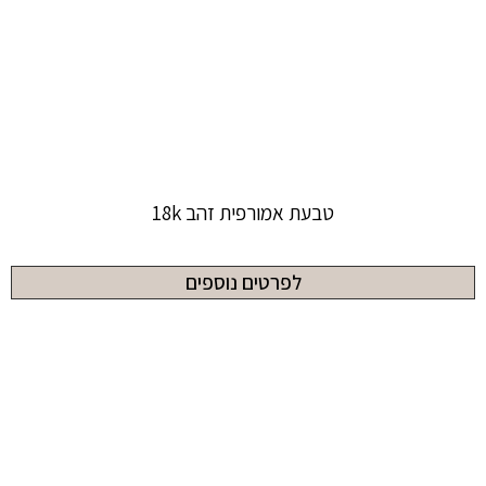
טבעת אמורפית זהב 18k
לפרטים נוספים