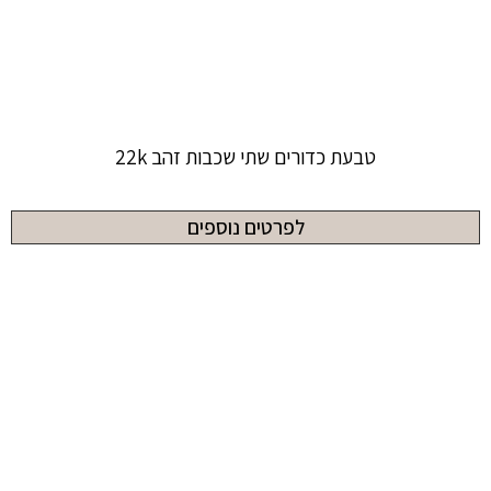
טבעת כדורים שתי שכבות זהב 22k
לפרטים נוספים