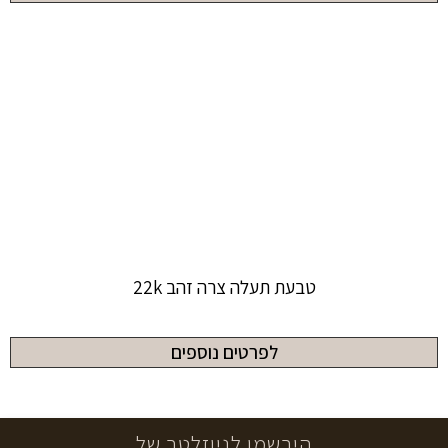
טבעת תעלה צרה זהב 22k
לפרטים נוספים
הירשמו לניוזלטר של