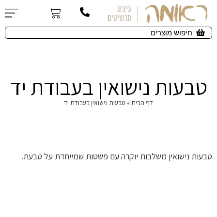
טבעות נישואין בעבודת יד
דף הבית
»
טבעות נישואין בעבודת יד
טבעות נישואין משלבות יוקרה עם פשטות שמייחדת על טבעת.