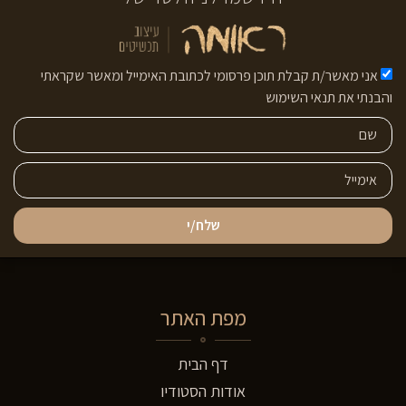
אני מאשר/ת קבלת תוכן פרסומי לכתובת האימייל ומאשר שקראתי
והבנתי את תנאי השימוש
שלח/י
מפת האתר
דף הבית
אודות הסטודיו