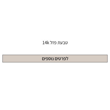
טבעת פזל 14k
לפרטים נוספים