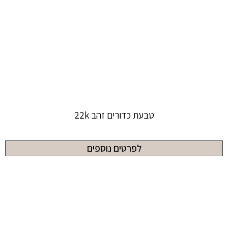
טבעת כדורים זהב 22k
לפרטים נוספים