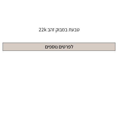
טבעת במבוק זהב 22k
לפרטים נוספים