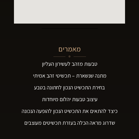
מאמרים
טבעות מזהב לעשירון העליון
מתנה שנשארת – תכשיטי זהב אמיתי
בחירת התכשיט הנכון לחתונה בטבע
עיצוב טבעות יהלום מיוחדות
כיצד להתאים את התכשיט הנכון להופעה הנכונה
שדרוג מראה הכלה בעזרת תכשיטים מעוצבים