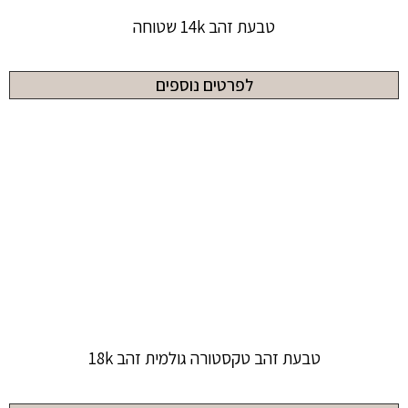
טבעת זהב 14k שטוחה
לפרטים נוספים
טבעת זהב טקסטורה גולמית זהב 18k