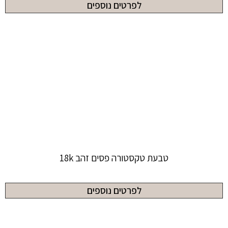
לפרטים נוספים
טבעת טקסטורה פסים זהב 18k
לפרטים נוספים