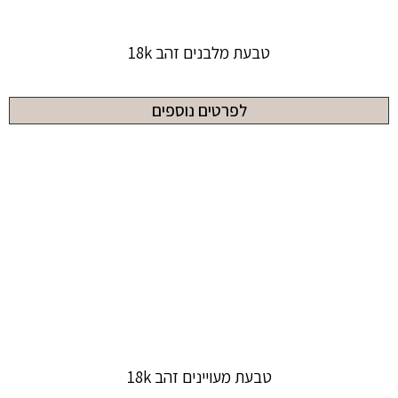
טבעת מלבנים זהב 18k
לפרטים נוספים
טבעת מעויינים זהב 18k