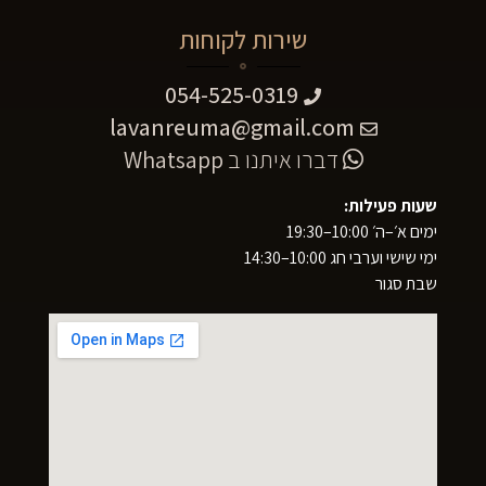
שירות לקוחות
054-525-0319
lavanreuma@gmail.com
דברו איתנו ב
Whatsapp
שעות פעילות:
ימים א׳–ה׳ 10:00–19:30
ימי שישי וערבי חג 10:00–14:30
שבת סגור