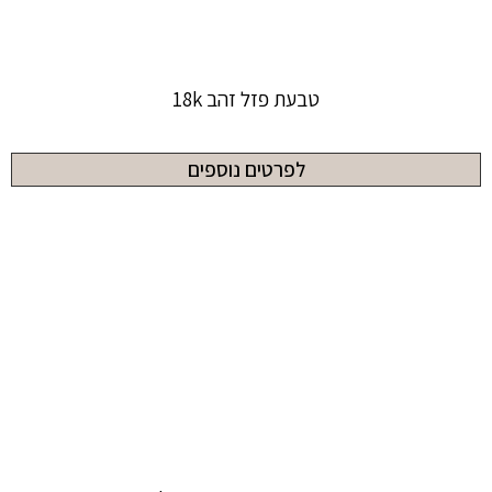
טבעת פזל זהב 18k
לפרטים נוספים