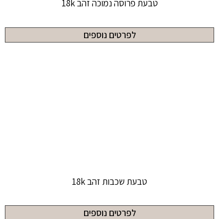
טבעת פרוסה נמוכה זהב 18k
לפרטים נוספים
טבעת שכבות זהב 18k
לפרטים נוספים