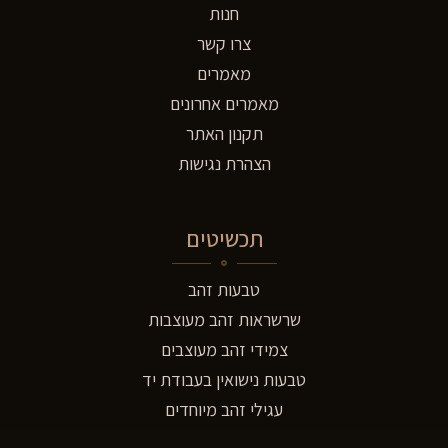
חנות
צרו קשר
מאמרים
מאמרים אחרונים
תקנון האתר
הצהרת נגישות
תכשיטים
טבעות זהב
שרשראות זהב מעוצבות
צמידי זהב מעוצבים
טבעות נישואין בעבודת יד
עגילי זהב מיוחדים