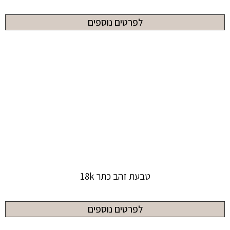
לפרטים נוספים
טבעת זהב כתר 18k
לפרטים נוספים