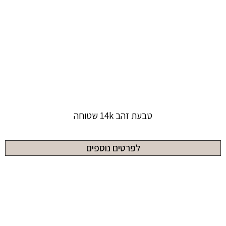
טבעת זהב 14k שטוחה
לפרטים נוספים