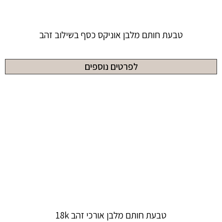
טבעת חותם מלבן אוניקס כסף בשילוב זהב
לפרטים נוספים
טבעת חותם מלבן אורכי זהב 18k