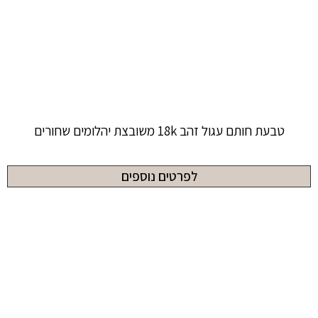
טבעת חותם עגול זהב 18k משובצת יהלומים שחורים
לפרטים נוספים