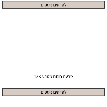
לפרטים נוספים
טבעת חותם מטבע 18K
לפרטים נוספים