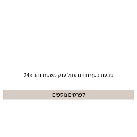
טבעת כסף חותם עגול ענק משטח זהב 24k
לפרטים נוספים