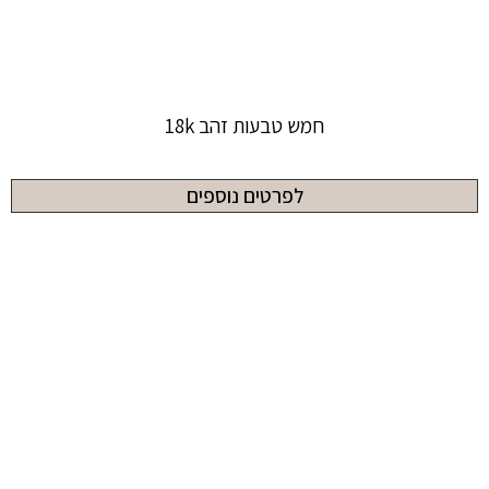
חמש טבעות זהב 18k
לפרטים נוספים