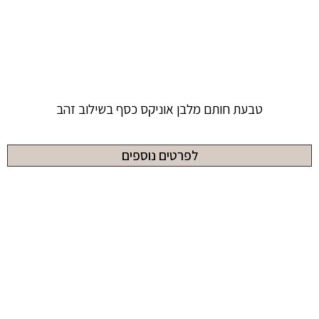
טבעת חותם מלבן אוניקס כסף בשילוב זהב
לפרטים נוספים