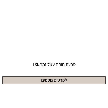
טבעת חותם עגול זהב 18k
לפרטים נוספים