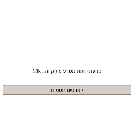
טבעת חותם מטבע עתיק זהב 18k
לפרטים נוספים