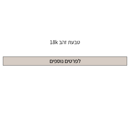
טבעת זהב 18k
לפרטים נוספים