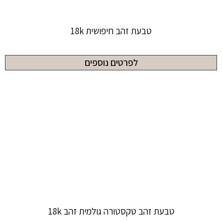
טבעת זהב חיפושית 18k
לפרטים נוספים
טבעת זהב טקסטורה גולמית זהב 18k