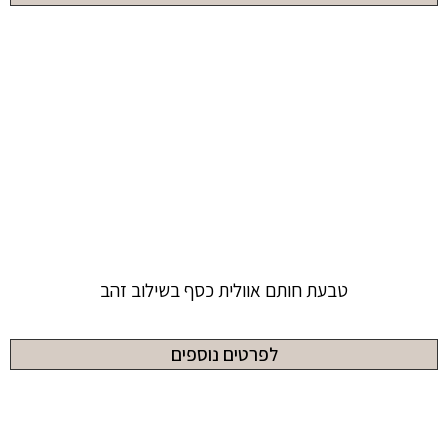
טבעת חותם אוולית כסף בשילוב זהב
לפרטים נוספים