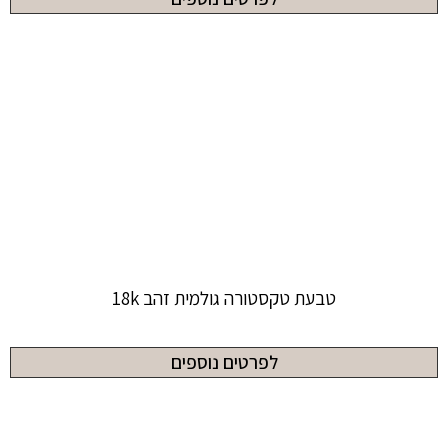
טבעת טקסטורה גולמית זהב 18k
לפרטים נוספים