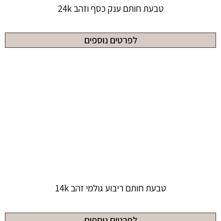
טבעת חותם ענק כסף וזהב 24k
לפרטים נוספים
טבעת חותם ריבוע גולמי זהב 14k
לפרטים נוספים