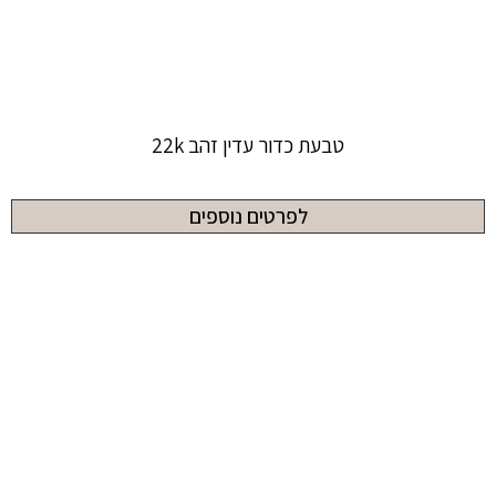
טבעת כדור עדין זהב 22k
לפרטים נוספים