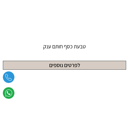
טבעת כסף חותם ענק
לפרטים נוספים