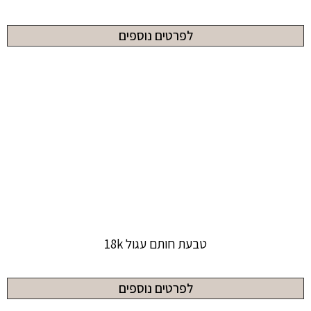
לפרטים נוספים
טבעת חותם עגול 18k
לפרטים נוספים