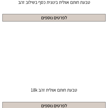
טבעת חותם אוולית בינונית כסף בשילוב זהב
לפרטים נוספים
טבעת חותם אוולית זהב 18k
לפרטים נוספים