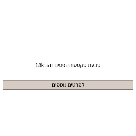
טבעת טקסטורה פסים זהב 18k
לפרטים נוספים