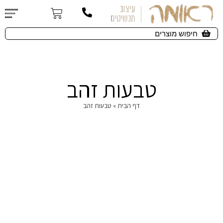
טבעות זהב
דף הבית
»
טבעות זהב