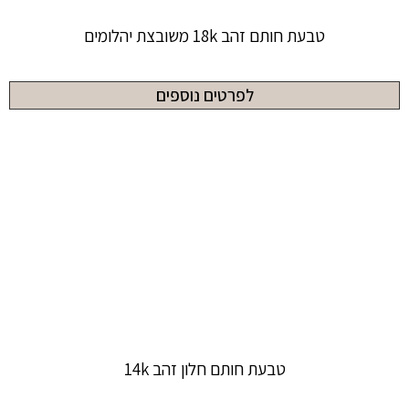
טבעת חותם זהב 18k משובצת יהלומים
לפרטים נוספים
טבעת חותם חלון זהב 14k