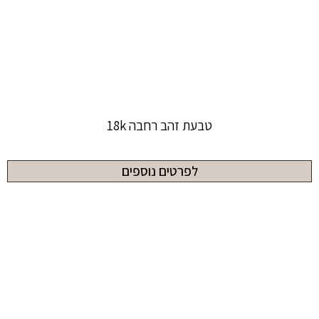
טבעת זהב רחבה 18k
לפרטים נוספים