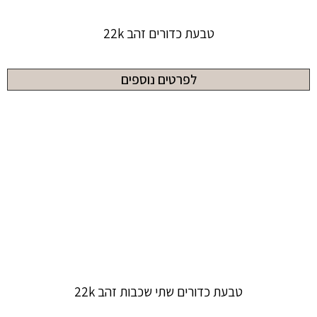
טבעת כדורים זהב 22k
לפרטים נוספים
טבעת כדורים שתי שכבות זהב 22k