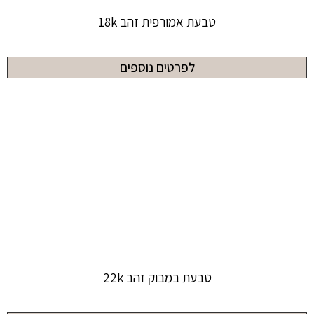
טבעת אמורפית זהב 18k
לפרטים נוספים
טבעת במבוק זהב 22k