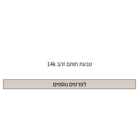
טבעת חותם זהב 14k
לפרטים נוספים