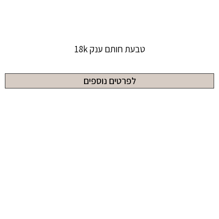
טבעת חותם ענק 18k
לפרטים נוספים