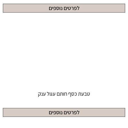
לפרטים נוספים
טבעת כסף חותם עגול ענק
לפרטים נוספים