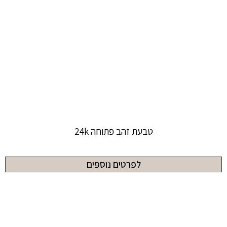
טבעת זהב פתוחה 24k
לפרטים נוספים