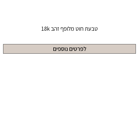
טבעת חוט מלופף זהב 18k
לפרטים נוספים