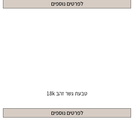
לפרטים נוספים
טבעת גשר זהב 18k
לפרטים נוספים